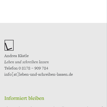
IHRE ANSPRECHPARTNERIN
Andrea Kästle
Leben und schreiben lassen
Telefon 0 8178 – 909 784
info[at]leben-und-schreiben-lassen.de
Informiert bleiben