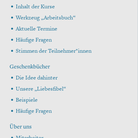
Inhalt der Kurse
Werkzeug „Arbeitsbuch“
Aktuelle Termine
Häufige Fragen
Stimmen der Teilnehmer*innen
Geschenkbücher
Die Idee dahinter
Unsere „Liebesfibel“
Beispiele
Häufige Fragen
Über uns
Mitarbeiter