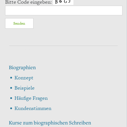
Bitte Code eingeben:
SITEMAP
Biographien
Konzept
Beispiele
Häufige Fragen
Kundenstimmen
Kurse zum biographischen Schreiben