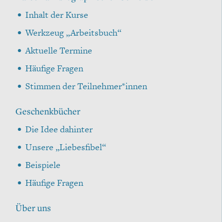
Inhalt der Kurse
Werkzeug „Arbeitsbuch“
Aktuelle Termine
Häufige Fragen
Stimmen der Teilnehmer*innen
Geschenkbücher
Die Idee dahinter
Unsere „Liebesfibel“
Beispiele
Häufige Fragen
Über uns