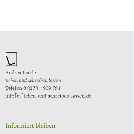
IHRE ANSPRECHPARTNERIN
Andrea Kästle
Leben und schreiben lassen
Telefon 0 8178 – 909 784
info[at]leben-und-schreiben-lassen.de
Informiert bleiben