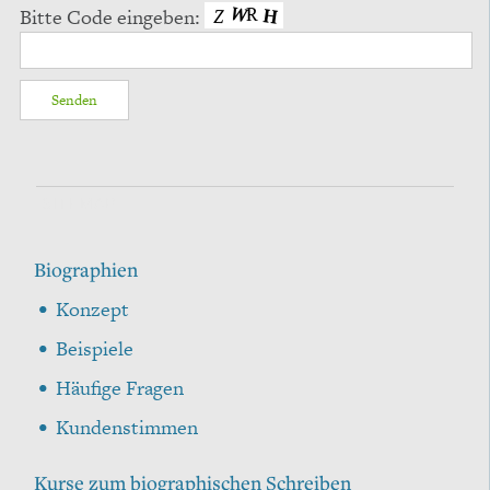
Bitte Code eingeben:
SITEMAP
Biographien
Konzept
Beispiele
Häufige Fragen
Kundenstimmen
Kurse zum biographischen Schreiben